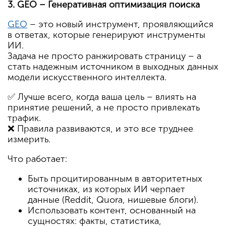
3. GEO – Генеративная оптимизация поиска
GEO
– это новый инструмент, проявляющийся
в ответах, которые генерируют инструменты
ИИ.
Задача не просто ранжировать страницу – а
стать надежным источником в выходных данных
модели искусственного интеллекта.
✅ Лучше всего, когда ваша цель – влиять на
принятие решений, а не просто привлекать
трафик.
❌ Правила развиваются, и это все труднее
измерить.
Что работает:
Быть процитированным в авторитетных
источниках, из которых ИИ черпает
данные (Reddit, Quora, нишевые блоги).
Использовать контент, основанный на
сущностях: факты, статистика,