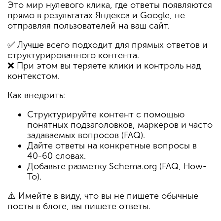
Это мир нулевого клика, где ответы появляются
прямо в результатах Яндекса и Google, не
отправляя пользователей на ваш сайт.
✅ Лучше всего подходит для прямых ответов и
структурированного контента.
❌ При этом вы теряете клики и контроль над
контекстом.
Как внедрить:
Структурируйте контент с помощью
понятных подзаголовков, маркеров и часто
задаваемых вопросов (FAQ).
Дайте ответы на конкретные вопросы в
40-60 словах.
Добавьте разметку Schema.org (FAQ, How-
To).
⚠️ Имейте в виду, что вы не пишете обычные
посты в блоге, вы пишете ответы.