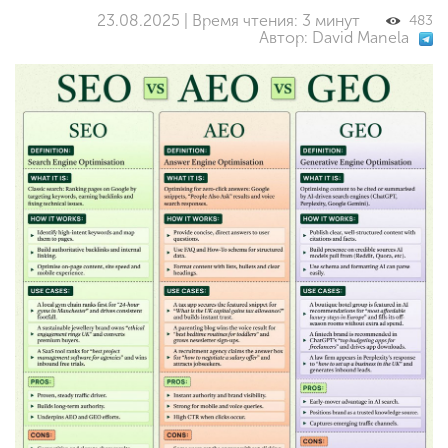
23.08.2025 | Время чтения: 3 минут
483
Автор: David Manela