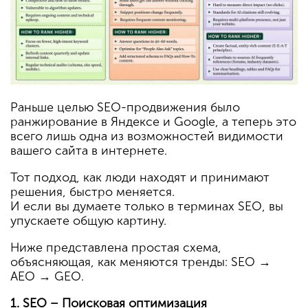
Раньше целью SEO-продвижения было
ранжирование в Яндексе и Google, а теперь это
всего лишь одна из возможностей видимости
вашего сайта в интернете.
Тот подход, как люди находят и принимают
решения, быстро меняется.
И если вы думаете только в терминах SEO, вы
упускаете общую картину.
Ниже представлена простая схема,
объясняющая, как меняются тренды: SEO →
AEO → GEO.
1. SEO – Поисковая оптимизация