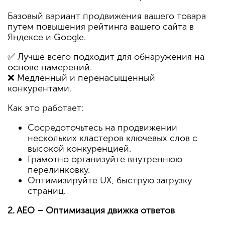
Базовый вариант продвижения вашего товара
путем повышения рейтинга вашего сайта в
Яндексе и Google.
✅ Лучше всего подходит для обнаружения на
основе намерений.
❌ Медленный и перенасыщенный
конкурентами.
Как это работает:
Сосредоточьтесь на продвижении
нескольких кластеров ключевых слов с
высокой конкуренцией.
Грамотно организуйте внутреннюю
перелинковку.
Оптимизируйте UX, быструю загрузку
страниц.
2. AEO – Оптимизация движка ответов