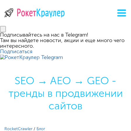
Подписывайтесь на нас в Telegram!
Там вы найдете новости, акции и еще много чего
интересного.
Подписаться
SEO → AEO → GEO -
тренды в продвижении
сайтов
RocketCrawler
/
Блог