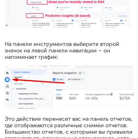
На панели инструментов выберите второй
значок на левой панели навигации – он
напоминает график:
Это действие перенесет вас на панель отчетов,
где отображаются различные снимки отчетов.
Большинство отчетов, с которыми вы привыкли