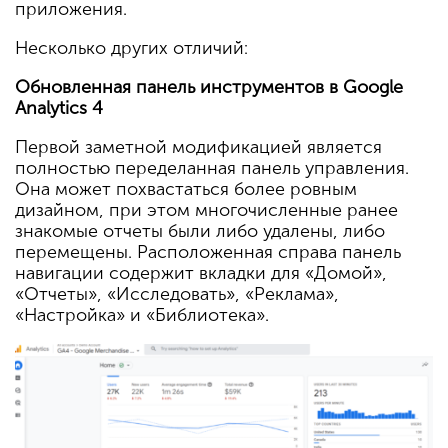
приложения.
Несколько других отличий:
Обновленная панель инструментов в Google
Analytics 4
Первой заметной модификацией является
полностью переделанная панель управления.
Она может похвастаться более ровным
дизайном, при этом многочисленные ранее
знакомые отчеты были либо удалены, либо
перемещены. Расположенная справа панель
навигации содержит вкладки для «Домой»,
«Отчеты», «Исследовать», «Реклама»,
«Настройка» и «Библиотека».