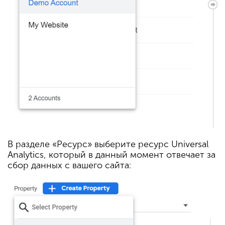
В разделе «Ресурс» выберите ресурс Universal
Analytics, который в данный момент отвечает за
сбор данных с вашего сайта: