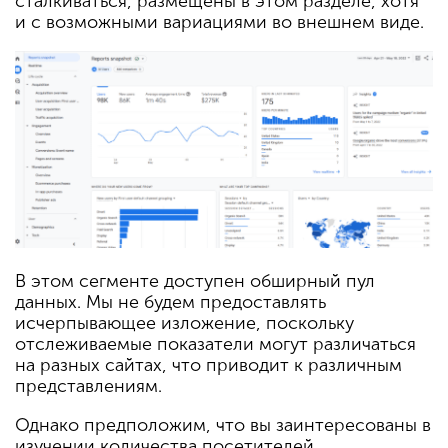
сталкиваться, размещены в этом разделе, хотя
и с возможными вариациями во внешнем виде.
В этом сегменте доступен обширный пул
данных. Мы не будем предоставлять
исчерпывающее изложение, поскольку
отслеживаемые показатели могут различаться
на разных сайтах, что приводит к различным
представлениям.
Однако предположим, что вы заинтересованы в
изучении количества посетителей