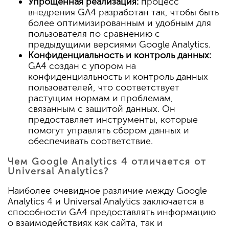
Упрощенная реализация:
процесс
внедрения GA4 разработан так, чтобы быть
более оптимизированным и удобным для
пользователя по сравнению с
предыдущими версиями Google Analytics.
Конфиденциальность и контроль данных:
GA4 создан с упором на
конфиденциальность и контроль данных
пользователей, что соответствует
растущим нормам и проблемам,
связанным с защитой данных. Он
предоставляет инструменты, которые
помогут управлять сбором данных и
обеспечивать соответствие.
Чем Google Analytics 4 отличается от
Universal Analytics?
Наиболее очевидное различие между Google
Analytics 4 и Universal Analytics заключается в
способности GA4 предоставлять информацию
о взаимодействиях как сайта, так и