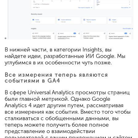
В нижней части, в категории Insights, вы
найдете идеи, разработанные ИИ Google. Мы
углубимся в их особенности чуть позже.
Все измерения теперь являются
событиями в GA4
В сфере Universal Analytics просмотры страниц
были главной метрикой. Однако Google
Analytics 4 идет другим путем, рассматривая
все измерения как события. Вместо того чтобы
сталкиваться с обобщенными данными, вы
теперь можете получить более полное
представление о взаимодействии
пользователей с вашим приложением и сайтом.