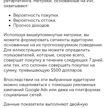
ретаргетинга. Метрики, основанные на ИИ,
охватывают:
Вероятность покупки.
Вероятность оттока.
Прогноз доходов.
Используя вышеупомянутые метрики, вы
можете формировать сегменты аудитории,
основанные на их прогнозируемом поведении.
Для иллюстрации вы можете определить
пользователей, которые, скорее всего,
совершат покупку в течение следующих 7 дней,
или тех, кто склонен совершать покупки на
сумму, превышающую $500 долларов.
Впоследствии на эти выбранные аудитории
можно нацеливаться с помощью рекламных
кампаний Google Ads или даже на платформах
социальных сетей.
Данные показатели выполняют двойную