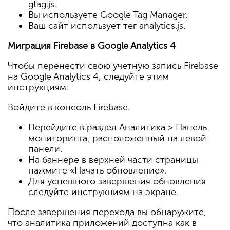
gtag.js.
Вы используете Google Tag Manager.
Ваш сайт использует тег analytics.js.
Миграция Firebase в Google Analytics 4
Чтобы перенести свою учетную запись Firebase
на Google Analytics 4, следуйте этим
инструкциям:
Войдите в консоль Firebase.
Перейдите в раздел Аналитика > Панель
мониторинга, расположенный на левой
панели.
На баннере в верхней части страницы
нажмите «Начать обновление».
Для успешного завершения обновления
следуйте инструкциям на экране.
После завершения перехода вы обнаружите,
что аналитика приложений доступна как в