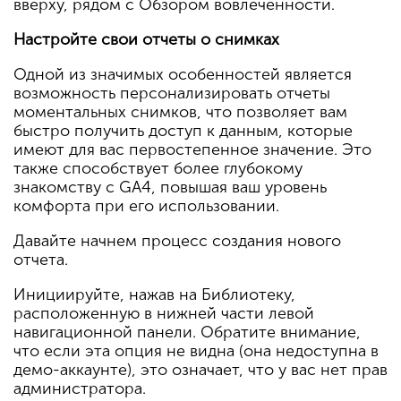
вверху, рядом с Обзором вовлеченности.
Настройте свои отчеты о снимках
Одной из значимых особенностей является
возможность персонализировать отчеты
моментальных снимков, что позволяет вам
быстро получить доступ к данным, которые
имеют для вас первостепенное значение. Это
также способствует более глубокому
знакомству с GA4, повышая ваш уровень
комфорта при его использовании.
Давайте начнем процесс создания нового
отчета.
Инициируйте, нажав на Библиотеку,
расположенную в нижней части левой
навигационной панели. Обратите внимание,
что если эта опция не видна (она недоступна в
демо-аккаунте), это означает, что у вас нет прав
администратора.