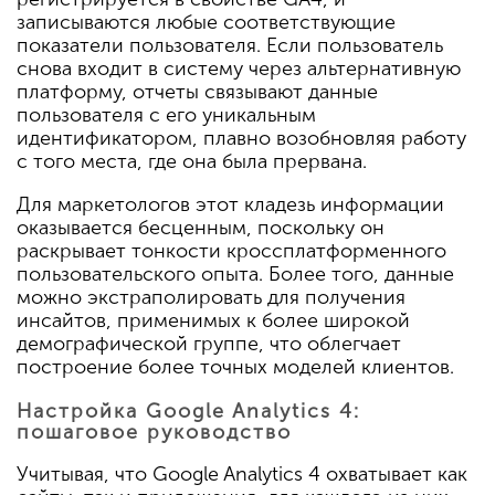
записываются любые соответствующие
показатели пользователя. Если пользователь
снова входит в систему через альтернативную
платформу, отчеты связывают данные
пользователя с его уникальным
идентификатором, плавно возобновляя работу
с того места, где она была прервана.
Для маркетологов этот кладезь информации
оказывается бесценным, поскольку он
раскрывает тонкости кроссплатформенного
пользовательского опыта. Более того, данные
можно экстраполировать для получения
инсайтов, применимых к более широкой
демографической группе, что облегчает
построение более точных моделей клиентов.
Настройка Google Analytics 4:
пошаговое руководство
Учитывая, что Google Analytics 4 охватывает как