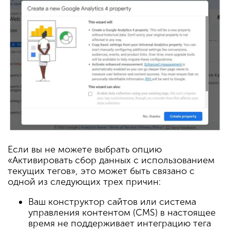
Если вы не можете выбрать опцию
«Активировать сбор данных с использованием
текущих тегов», это может быть связано с
одной из следующих трех причин:
Ваш конструктор сайтов или система
управления контентом (CMS) в настоящее
время не поддерживает интеграцию тега