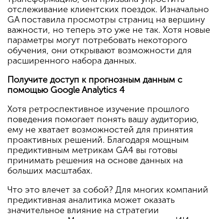
отслеживание клиентских поездок. Изначально
GA поставила просмотры страниц на вершину
важности, но теперь это уже не так. Хотя новые
параметры могут потребовать некоторого
обучения, они открывают возможности для
расширенного набора данных.
Получите доступ к прогнозным данным с
помощью Google Analytics 4
Хотя ретроспективное изучение прошлого
поведения помогает понять вашу аудиторию,
ему не хватает возможностей для принятия
проактивных решений. Благодаря мощным
предиктивным метрикам GA4 вы готовы
принимать решения на основе данных на
больших масштабах.
Что это влечет за собой? Для многих компаний
предиктивная аналитика может оказать
значительное влияние на стратегии