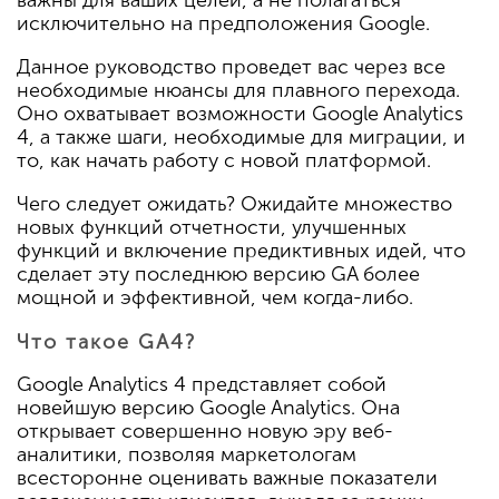
исключительно на предположения Google.
Данное руководство проведет вас через все
необходимые нюансы для плавного перехода.
Оно охватывает возможности Google Analytics
4, а также шаги, необходимые для миграции, и
то, как начать работу с новой платформой.
Чего следует ожидать? Ожидайте множество
новых функций отчетности, улучшенных
функций и включение предиктивных идей, что
сделает эту последнюю версию GA более
мощной и эффективной, чем когда-либо.
Что такое GA4?
Google Analytics 4 представляет собой
новейшую версию Google Analytics. Она
открывает совершенно новую эру веб-
аналитики, позволяя маркетологам
всесторонне оценивать важные показатели