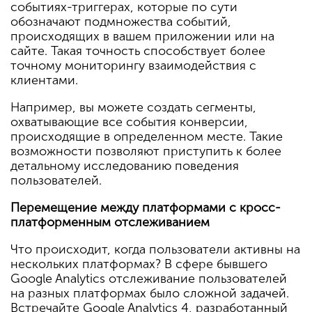
событиях-триггерах, которые по сути
обозначают подмножества событий,
происходящих в вашем приложении или на
сайте. Такая точность способствует более
точному мониторингу взаимодействия с
клиентами.
Например, вы можете создать сегменты,
охватывающие все события конверсии,
происходящие в определенном месте. Такие
возможности позволяют приступить к более
детальному исследованию поведения
пользователей.
Перемещение между платформами с кросс-
платформенным отслеживанием
Что происходит, когда пользователи активны на
нескольких платформах? В сфере бывшего
Google Analytics отслеживание пользователей
на разных платформах было сложной задачей.
Встречайте Google Analytics 4, разработанный