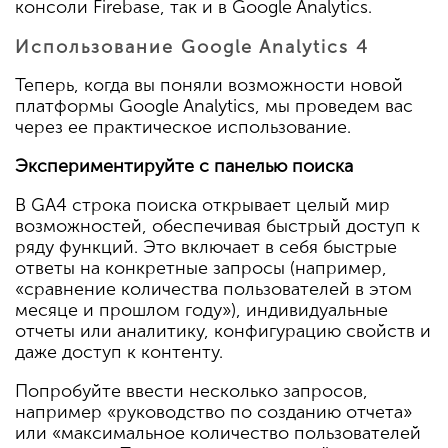
консоли Firebase, так и в Google Analytics.
Использование Google Analytics 4
Теперь, когда вы поняли возможности новой
платформы Google Analytics, мы проведем вас
через ее практическое использование.
Экспериментируйте с панелью поиска
В GA4 строка поиска открывает целый мир
возможностей, обеспечивая быстрый доступ к
ряду функций. Это включает в себя быстрые
ответы на конкретные запросы (например,
«сравнение количества пользователей в этом
месяце и прошлом году»), индивидуальные
отчеты или аналитику, конфигурацию свойств и
даже доступ к контенту.
Попробуйте ввести несколько запросов,
например «руководство по созданию отчета»
или «максимальное количество пользователей