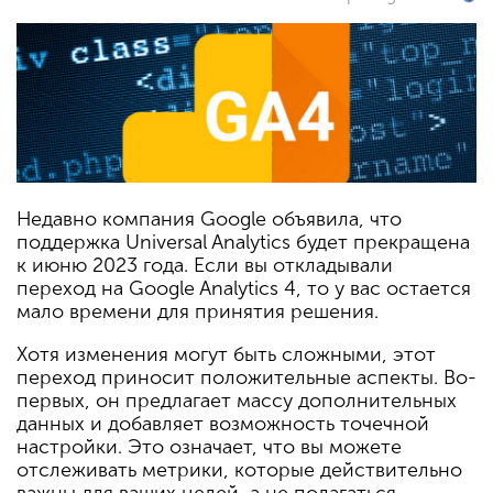
Недавно компания Google объявила, что
поддержка Universal Analytics будет прекращена
к июню 2023 года. Если вы откладывали
переход на Google Analytics 4, то у вас остается
мало времени для принятия решения.
Хотя изменения могут быть сложными, этот
переход приносит положительные аспекты. Во-
первых, он предлагает массу дополнительных
данных и добавляет возможность точечной
настройки. Это означает, что вы можете
отслеживать метрики, которые действительно
важны для ваших целей, а не полагаться