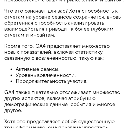
Что это означает для вас? Хотя способность к
отчетам на уровне сеансов сохраняется, вновь
обретенная способность анализировать
взаимодействия приводит к более глубоким
отчетам и инсайтам.
Кроме того, GA4 представляет множество
новых показателей, включая статистику,
связанную с вовлеченностью, такую ​​как:
Активные сеансы.
Уровень вовлеченности.
Продолжительность участия.
GA4 также тщательно отслеживает множество
других аспектов, включая атрибуцию,
демографические данные, события и многое
другое.
Хотя это представляет собой существенную
трансформацию, она призвана упростить