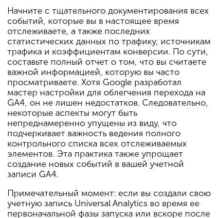
Начните с тщательного документирования всех
событий, которые вы в настоящее время
отслеживаете, а также последних
статистических данных по трафику, источникам
трафика и коэффициентам конверсии. По сути,
составьте полный отчет о том, что вы считаете
важной информацией, которую вы часто
просматриваете. Хотя Google разработал
мастер настройки для облегчения перехода на
GA4, он не лишен недостатков. Следовательно,
некоторые аспекты могут быть
непреднамеренно упущены из виду, что
подчеркивает важность ведения полного
контрольного списка всех отслеживаемых
элементов. Эта практика также упрощает
создание новых событий в вашей учетной
записи GA4.
Примечательный момент: если вы создали свою
учетную запись Universal Analytics во время ее
первоначальной фазы запуска или вскоре после