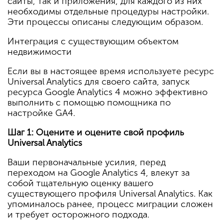
сайты, так и приложения, для каждого из них
необходимы отдельные процедуры настройки.
Эти процессы описаны следующим образом.
Интеграция с существующим объектом
недвижимости
Если вы в настоящее время используете ресурс
Universal Analytics для своего сайта, запуск
ресурса Google Analytics 4 можно эффективно
выполнить с помощью помощника по
настройке GA4.
Шаг 1: Оцените и оцените свой профиль
Universal Analytics
Ваши первоначальные усилия, перед
переходом на Google Analytics 4, влекут за
собой тщательную оценку вашего
существующего профиля Universal Analytics. Как
упоминалось ранее, процесс миграции сложен
и требует осторожного подхода.