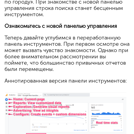
по городу». При знакомстве с новой панелью
управления строка поиска станет бесценным
инструментом.
Ознакомьтесь с новой панелью управления
Теперь давайте углубимся в переработанную
панель инструментов. При первом осмотре она
может вызвать чувство знакомости. Однако при
более внимательном рассмотрении вы
поймете, что большинство привычных отчетов
были перемещены.
Аннотированная версия панели инструментов: