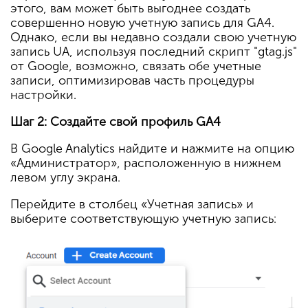
этого, вам может быть выгоднее создать
совершенно новую учетную запись для GA4.
Однако, если вы недавно создали свою учетную
запись UA, используя последний скрипт "gtag.js"
от Google, возможно, связать обе учетные
записи, оптимизировав часть процедуры
настройки.
Шаг 2: Создайте свой профиль GA4
В Google Analytics найдите и нажмите на опцию
«Администратор», расположенную в нижнем
левом углу экрана.
Перейдите в столбец «Учетная запись» и
выберите соответствующую учетную запись: