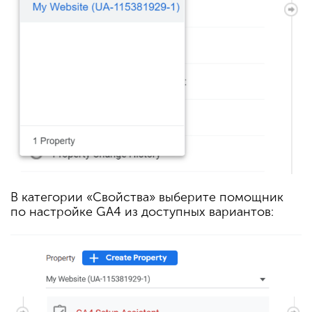
В категории «Свойства» выберите помощник
по настройке GA4 из доступных вариантов: