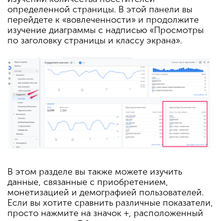
определенной страницы. В этой панели вы
перейдете к «вовлеченности» и продолжите
изучение диаграммы с надписью «Просмотры
по заголовку страницы и классу экрана».
В этом разделе вы также можете изучить
данные, связанные с приобретением,
монетизацией и демографией пользователей.
Если вы хотите сравнить различные показатели,
просто нажмите на значок +, расположенный