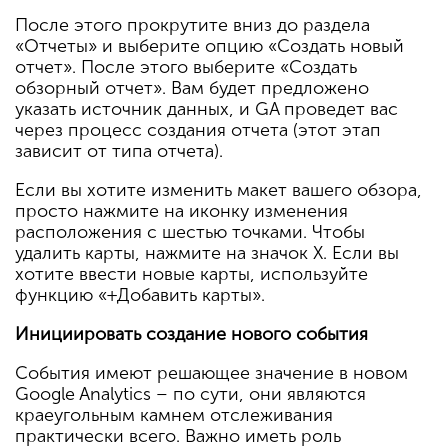
После этого прокрутите вниз до раздела
«Отчеты» и выберите опцию «Создать новый
отчет». После этого выберите «Создать
обзорный отчет». Вам будет предложено
указать источник данных, и GA проведет вас
через процесс создания отчета (этот этап
зависит от типа отчета).
Если вы хотите изменить макет вашего обзора,
просто нажмите на иконку изменения
расположения с шестью точками. Чтобы
удалить карты, нажмите на значок X. Если вы
хотите ввести новые карты, используйте
функцию «+Добавить карты».
Инициировать создание нового события
События имеют решающее значение в новом
Google Analytics – по сути, они являются
краеугольным камнем отслеживания
практически всего. Важно иметь роль