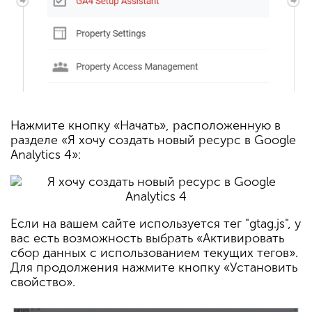
Нажмите кнопку «Начать», расположенную в
разделе «Я хочу создать новый ресурс в Google
Analytics 4»:
Если на вашем сайте используется тег "gtag.js", у
вас есть возможность выбрать «Активировать
сбор данных с использованием текущих тегов».
Для продолжения нажмите кнопку «Установить
свойство».