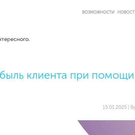
ВОЗМОЖНОСТИ
НОВОСТ
нтересного.
ибыль клиента при помощи
15.01.2025 | 