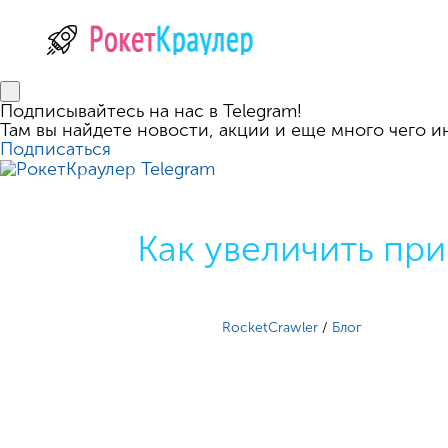
Подписывайтесь на нас в Telegram!
Там вы найдете новости, акции и еще много чего и
Подписаться
Как увеличить пр
RocketCrawler
/
Блог