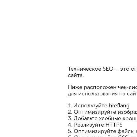
Техническое SEO – это о
сайта.
Ниже расположен чек-лис
для использования на сайт
1. Используйте hreflang
2. Оптимизируйте изобр
3. Добавьте хлебные крош
4. Реализуйте HTTPS
5. Оптимизируйте файлы